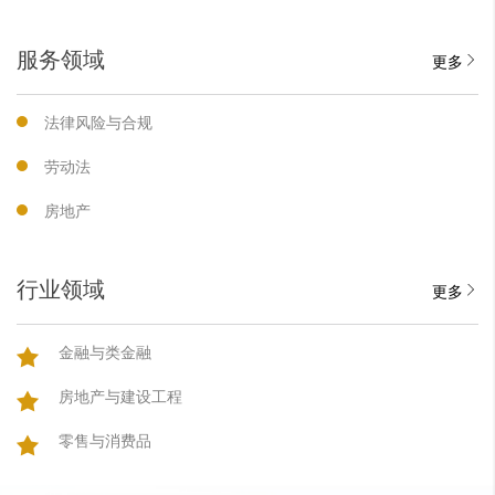
服务领域
更多
法律风险与合规
劳动法
房地产
行业领域
更多
金融与类金融
房地产与建设工程
零售与消费品