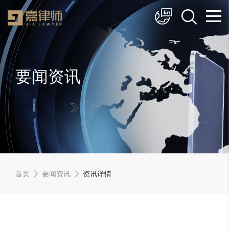
简体中文
English
要闻资讯
首页
要闻资讯
资讯详情