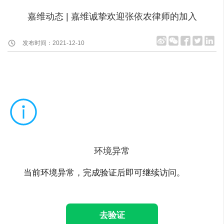
嘉维动态 | 嘉维诚挚欢迎张依农律师的加入
发布时间：2021-12-10
环境异常
当前环境异常，完成验证后即可继续访问。
去验证