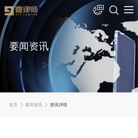
简体中文
English
要闻资讯
首页
要闻资讯
资讯详情