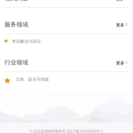
服务领域
更多
争议解决与诉讼
行业领域
更多
文体、娱乐与传媒
© 北京嘉潍律师事务所 京ICP备18018264号-1