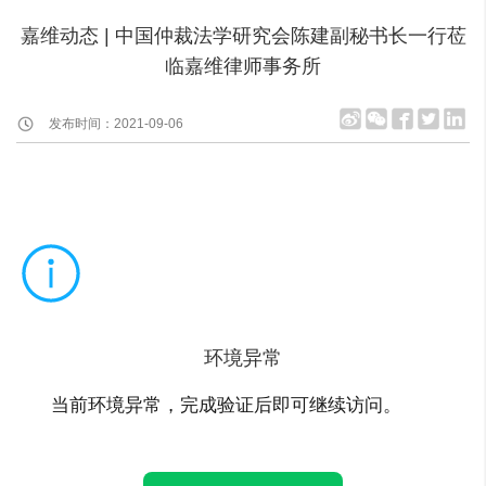
嘉维动态 | 中国仲裁法学研究会陈建副秘书长一行莅
临嘉维律师事务所
发布时间：2021-09-06
环境异常
当前环境异常，完成验证后即可继续访问。