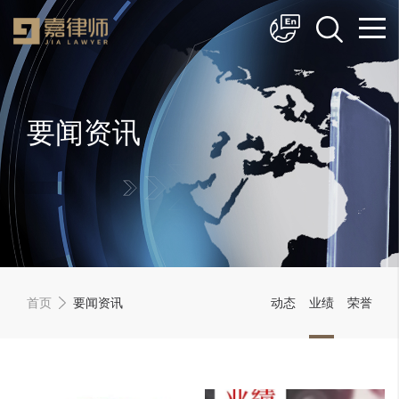
简体中文
English
要闻资讯
首页
要闻资讯
动态
业绩
荣誉