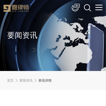
简体中文
English
要闻资讯
首页
要闻资讯
资讯详情