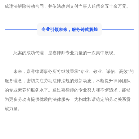
成违法解除劳动合同，并依法改判支付当事人赔偿金五十余万元。
专业引领未来，服务铸就辉煌
此案的成功代理，是嘉律师专业力量的一次集中展现。
未来，嘉潍律师事务所将继续秉承“专业、敬业、诚信、高效”的
服务理念，密切关注劳动法律法规的最新动态，不断提升律师团队
的专业素养和服务水平。通过嘉律师的专业努力和不懈追求，能够
为更多劳动者提供优质的法律服务，为构建和谐稳定的劳动关系贡
献力量。