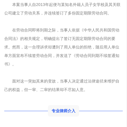
本案当事人自2013年起便与某知名外籍人员子女学校及其关联
公司建立了劳动关系，并连续签订了多份固定期限劳动合同。
在劳动合同即将到期之际，当事人依据《
中华人民共和国劳动
合同法
》的相关规定，明确提出了签订无固定期限劳动合同的要
求。然而，这一合理诉求却遭到了用人单位的拒绝，随后用人单位
单方面宣布不续签劳动合同，并发送了《劳动合同到期不续签通知
书》。
面对这一突如其来的变故，当事人决定通过法律途径来维护自
己的权益，但一审、二审的结果却不尽如人意。
专业律师介入