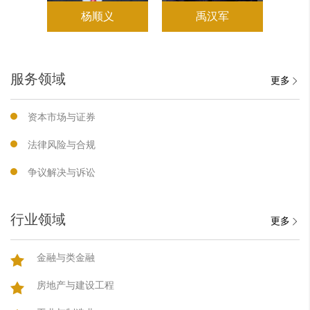
杨顺义
禹汉军
服务领域
更多
资本市场与证券
法律风险与合规
争议解决与诉讼
行业领域
更多
金融与类金融
房地产与建设工程