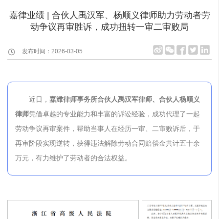
嘉律业绩 | 合伙人禹汉军、杨顺义律师助力劳动者劳
动争议再审胜诉，成功扭转一审二审败局
发布时间：2026-03-05
近日，
嘉潍律师事务所
合伙人禹汉军律师、合伙人杨顺义
律师
凭借卓越的专业能力和丰富的诉讼经验，成功代理了一起
劳动争议再审案件，帮助当事人在经历一审、二审败诉后，于
再审阶段实现逆转，获得违法解除劳动合同赔偿金共计五十余
万元，有力维护了劳动者的合法权益。