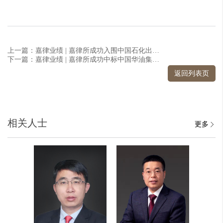
上一篇：嘉律业绩 | 嘉律所成功入围中国石化出版公司法律服务机构库
下一篇：嘉律业绩 | 嘉律所成功中标中国华油集团第三届二级律师库
返回列表页
相关人士
更多