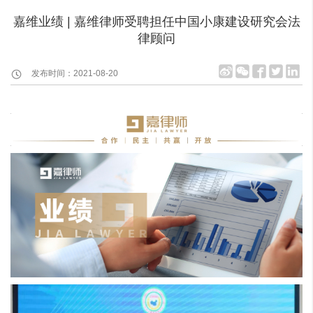
嘉维业绩 | 嘉维律师受聘担任中国小康建设研究会法
律顾问
发布时间：2021-08-20