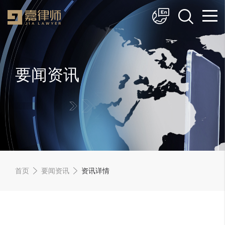
简体中文
English
要闻资讯
首页
要闻资讯
资讯详情