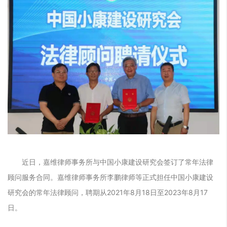
近日，嘉维律师事务所与中国小康建设研究会签订了常年法律
顾问服务合同。
嘉维律师事务所李鹏律师等
正式担任中国小康建设
研究会的常年法律顾问，聘期从2021年8月18日至2023年8月17
日。