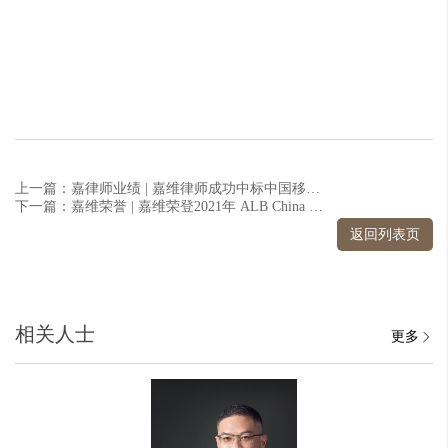
上一篇：嘉律师业绩 | 嘉维律师成功中标中国移动北京公司法律服务项目
下一篇：嘉维荣誉 | 嘉维荣登2021年 ALB China 十五佳成长律所榜单
返回列表页
相关人士
更多