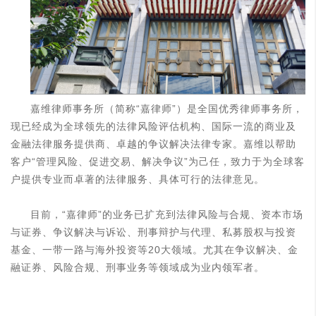
嘉维律师事务所（简称“嘉律师”）是全国优秀律师事务所，
现已经成为全球领先的法律风险评估机构、国际一流的商业及
金融法律服务提供商、卓越的争议解决法律专家。嘉维以帮助
客户“管理风险、促进交易、解决争议”为己任，致力于为全球客
户提供专业而卓著的法律服务、具体可行的法律意见。
目前，“嘉律师”的业务已扩充到法律风险与合规、资本市场
与证券、争议解决与诉讼、刑事辩护与代理、私募股权与投资
基金、一带一路与海外投资等20大领域。尤其在争议解决、金
融证券、风险合规、刑事业务等领域成为业内领军者。