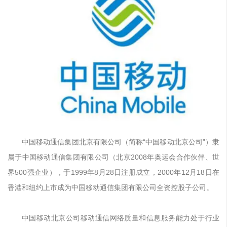
中国移动通信集团北京有限公司（简称“中国移动北京公司”）隶
属于中国移动通信集团有限公司（北京2008年奥运会合作伙伴、世
界500强企业），于1999年8月28日注册成立，2000年12月18日在
香港和纽约上市成为中国移动通信集团有限公司全资控股子公司。
中国移动北京公司移动通信网络质量和信息服务能力处于行业