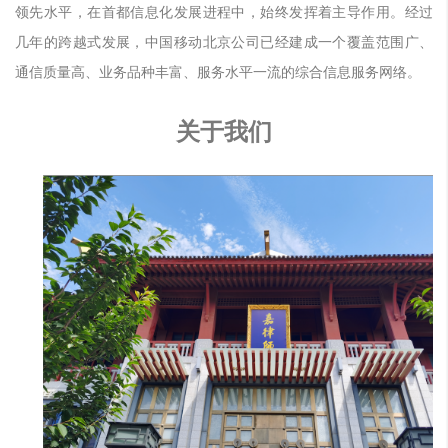
领先水平，在首都信息化发展进程中，始终发挥着主导作用。经过
几年的跨越式发展，中国移动北京公司已经建成一个覆盖范围广、
通信质量高、业务品种丰富、服务水平一流的综合信息服务网络。
关于我们