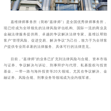
嘉维律师事务所（简称“嘉律师”）是全国优秀律师事务所，
现已经成为全球领先的法律风险评估机构、国际一流的商业及
金融法律服务提供商、卓越的争议解决法律专家。嘉维以帮助
客户“管理风险、促进交易、解决争议”为己任，致力于为全球客
户提供专业而卓著的法律服务、具体可行的法律意见。
目前，“嘉律师”的业务已扩充到法律风险与合规、资本市场
与证券、争议解决与诉讼、刑事辩护与代理、私募股权与投资
基金、一带一路与海外投资等20大领域。尤其在争议解决、金
融证券、风险合规、刑事业务等领域成为业内领军者。