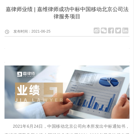
嘉律师业绩 | 嘉维律师成功中标中国移动北京公司法
律服务项目
发布时间：2021-06-25
2021年6月24日，中国移动北京公司向本所发出中标通知书，