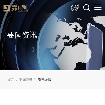
简体中文
English
要闻资讯
首页
要闻资讯
资讯详情