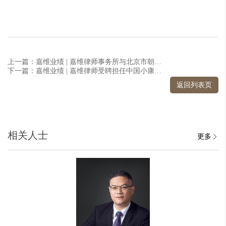
上一篇：嘉维业绩 | 嘉维律师事务所与北京市朝阳区阳光中途之家达成合作
下一篇：嘉维业绩 | 嘉维律师受聘担任中国小康建设研究会法律顾问
返回列表页
相关人士
更多