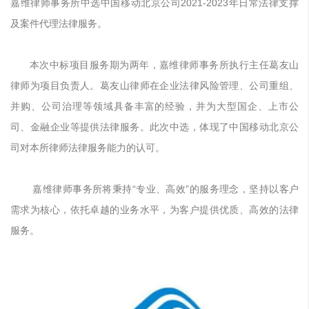
嘉维律师事务所中选中国移动北京公司2021-2023年日常法律支撑
及案件代理法律服务。
本次中标项目服务期为两年，嘉维律师事务所执行主任葛友山
律师为项目负责人。葛友山律师在企业法律风险管理、公司重组、
并购、公司治理等领域具备丰富的经验，并为大型国企、上市公
司、金融企业等提供法律服务。此次中选，体现了中国移动北京公
司对本所律师法律服务能力的认可。
嘉维律师事务所将秉持“专业、高效”的服务理念，坚持以客户
需求为核心，依托卓越的业务水平，为客户提供优质、高效的法律
服务。