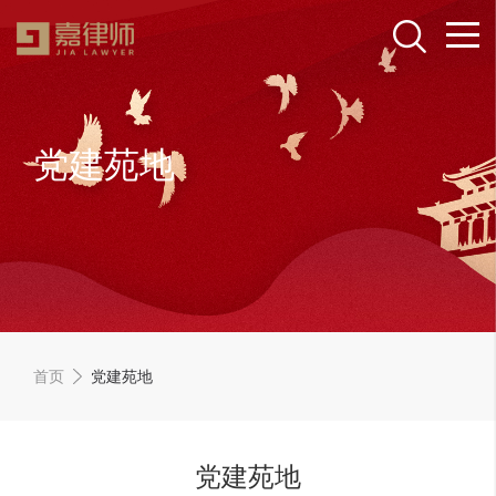
党建苑地
首页
党建苑地
党建苑地