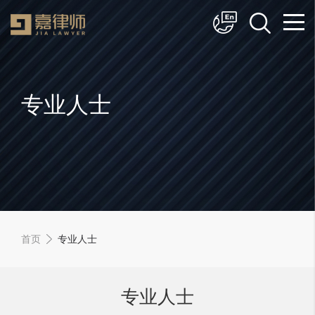
简体中文
English
专业人士
首页
专业人士
专业人士