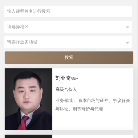
刘亚奇
德州
高级合伙人
业务领域： 资本市场与证券、争议解决
与诉讼、刑事辩护与代理