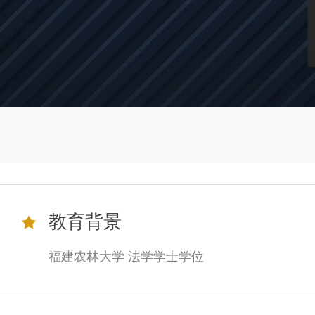
教育背景
福建农林大学 法学学士学位