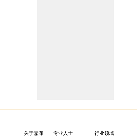
关于嘉潍
专业人士
行业领域