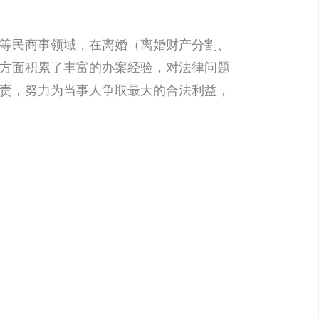
等民商事领域，在离婚（离婚财产分割、
方面积累了丰富的办案经验，对法律问题
责，努力为当事人争取最大的合法利益，