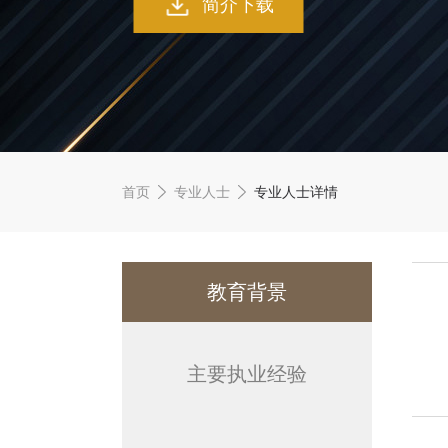
简介下载
首页
专业人士
专业人士详情
教育背景
主要执业经验