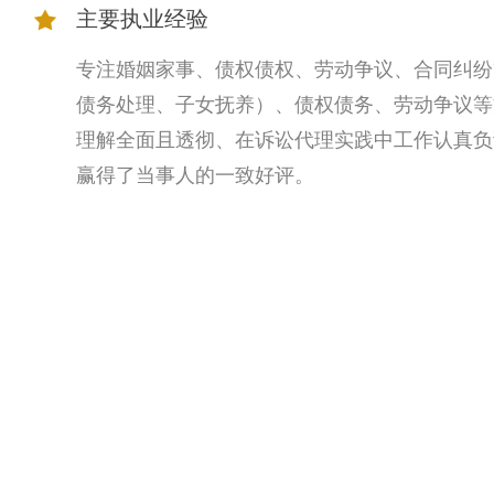
主要执业经验
专注婚姻家事、债权债权、劳动争议、合同纠纷
债务处理、子女抚养）、债权债务、劳动争议等
理解全面且透彻、在诉讼代理实践中工作认真负
赢得了当事人的一致好评。