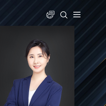
简体中文
English