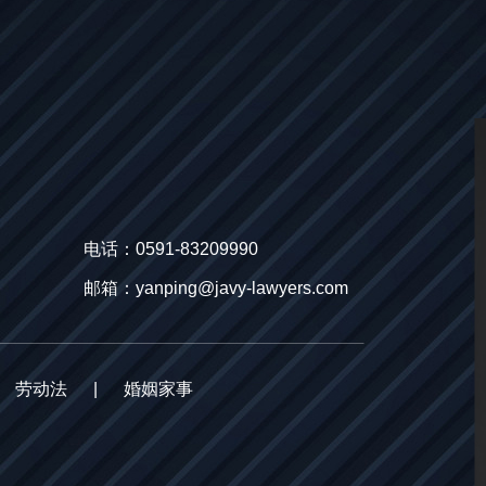
电话：0591-83209990
邮箱：yanping@javy-lawyers.com
劳动法
|
婚姻家事