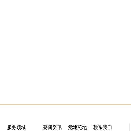
服务领域
要闻资讯
党建苑地
联系我们