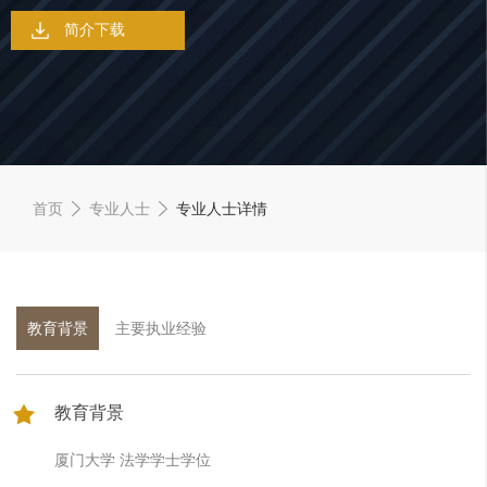
简介下载
首页
专业人士
专业人士详情
教育背景
主要执业经验
教育背景
厦门大学 法学学士学位