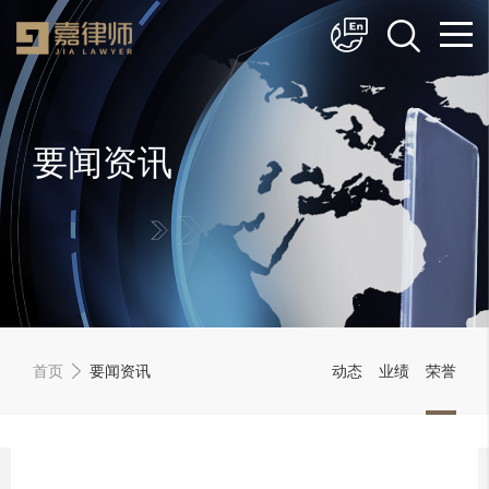
简体中文
English
要闻资讯
首页
要闻资讯
动态
业绩
荣誉