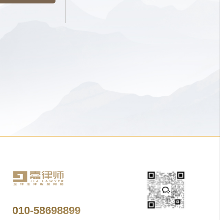
010-58698899