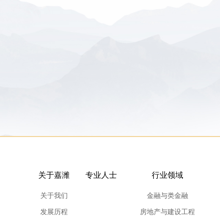
关于嘉潍
专业人士
行业领域
关于我们
金融与类金融
发展历程
房地产与建设工程