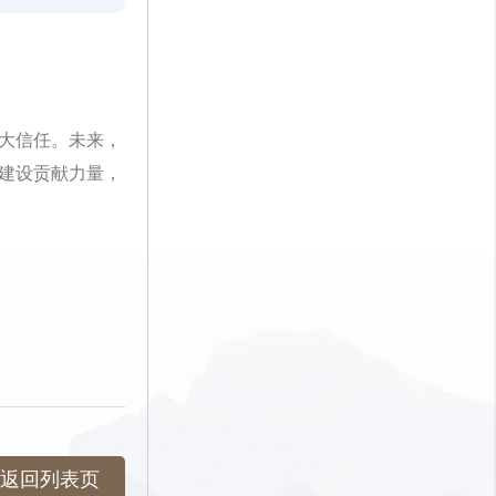
大信任。未来，
建设贡献力量，
返回列表页