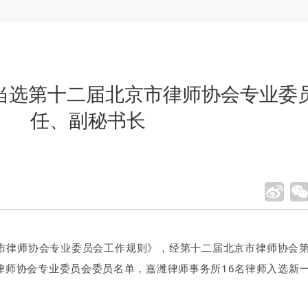
师当选第十二届北京市律师协会专业委
任、副秘书长
市律师协会专业委员会工作规则》，经第十二届北京市律师协会
律师协会专业委员会委员名单，嘉潍律师事务所16名律师入选新