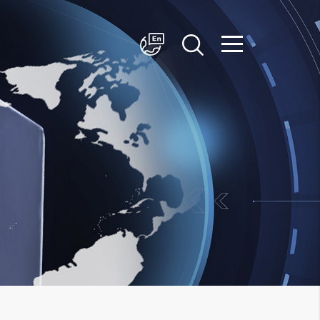
简体中文
English