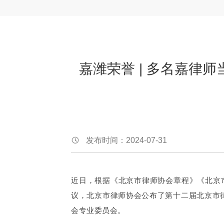
嘉潍荣誉 | 多名嘉律
发布时间：2024-07-31
近日，根据《北京市律师协会章程》《北京
议，北京市律师协会公布了第十二届北京市
会专业委员会。