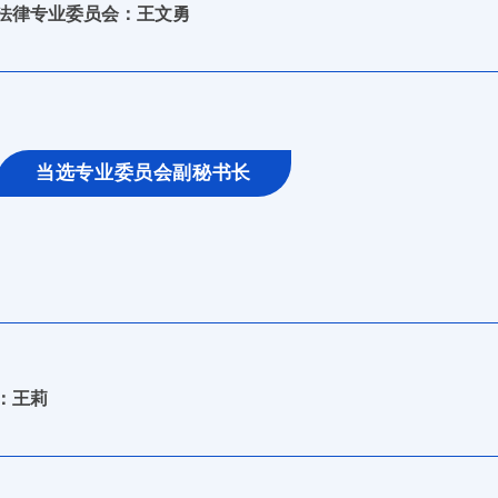
法律专业委员会：王文勇
当选专业委员会副秘书长
：王莉