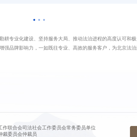
勤耕专业化建设、坚持服务大局、推动法治进程的高度认可和极
增强品牌影响力，一如既往专业、高效的服务客户，为北京法治
会工作联合会司法社会工作委员会常务委员单位
林仲裁委员会仲裁员