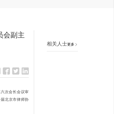
员会副主
相关人士
更多
第六次会长会议审
一届北京市律师协