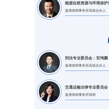
能源自然资源与环境保护
嘉潍律师事务所高级合伙人
刑法专业委员会：安鸿鹏
嘉潍律师事务所高级合伙人
交通运输法律专业委员会
嘉潍律师事务所律师