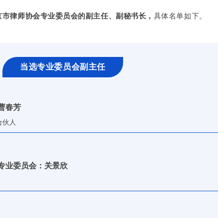
具体名单如下。
京市律师协会专业委员会的副主任、副秘书长，
当选专业委员会副主任
曹春芳
合伙人
专业委员会：关景欣