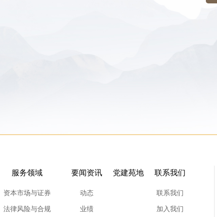
服务领域
要闻资讯
党建苑地
联系我们
资本市场与证券
动态
联系我们
法律风险与合规
业绩
加入我们