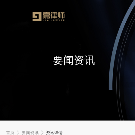
要闻资讯
首页
要闻资讯
资讯详情