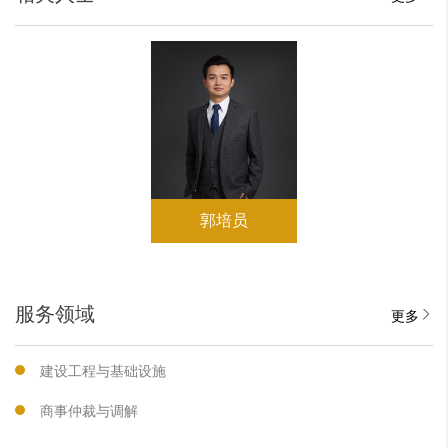
郭培员
服务领域
更多
建设工程与基础设施
商事仲裁与调解