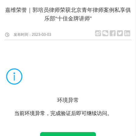
嘉维荣誉｜郭培员律师荣获北京青年律师案例私享俱
乐部“十佳金牌讲师”
发布时间：2023-03-03
环境异常
当前环境异常，完成验证后即可继续访问。