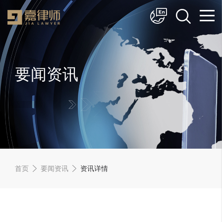
简体中文
English
要闻资讯
首页
要闻资讯
资讯详情