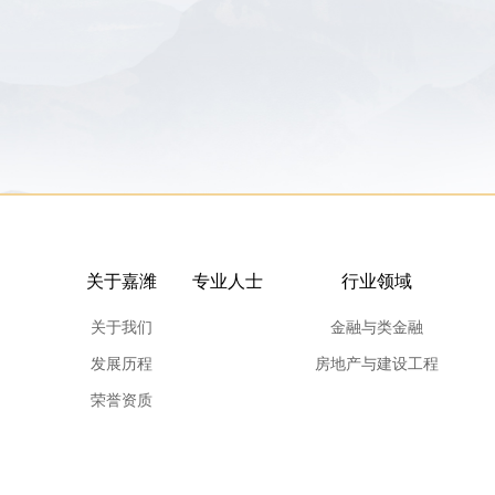
关于嘉潍
专业人士
行业领域
关于我们
金融与类金融
发展历程
房地产与建设工程
荣誉资质