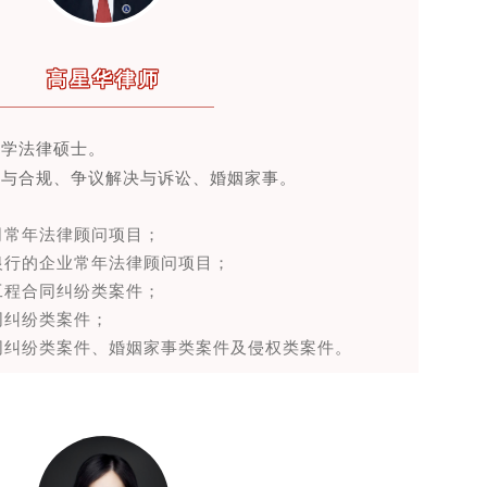
高星华律师
大学法律硕士。
险与合规、争议解决与诉讼、婚姻家事
。
公司常年法律顾问项目；
、银行的企业常年法律顾问项目；
设工程合同纠纷类案件；
同纠纷类案件；
合同纠纷类案件、婚姻家事类案件及侵权类案件。