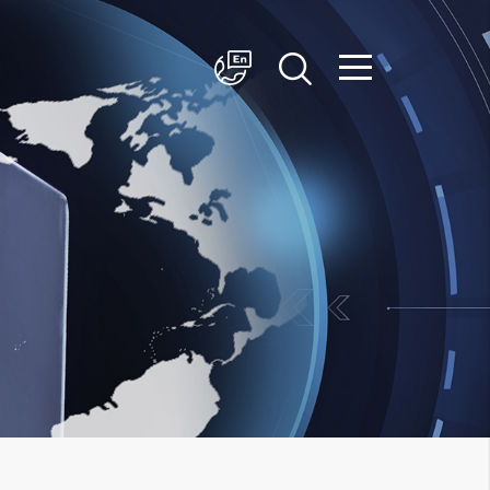
简体中文
English