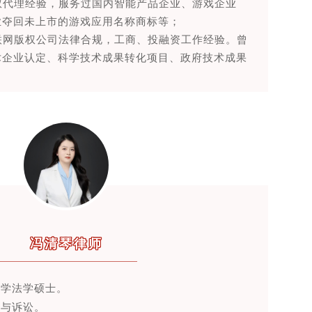
产权代理经验，服务过国内智能产品企业、游戏企业
业夺回未上市的游戏应用名称商标等；
互联网版权公司法律合规，工商、投融资工作经验。曾
术企业认定、科学技术成果转化项目、政府技术成果
冯清琴律师
大学法学硕士。
决与诉讼。