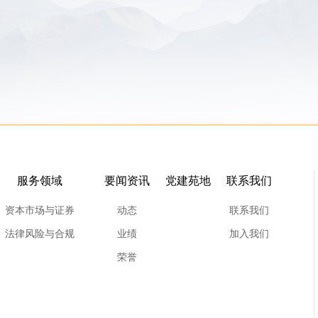
服务领域
要闻资讯
党建苑地
联系我们
资本市场与证券
动态
联系我们
法律风险与合规
业绩
加入我们
荣誉