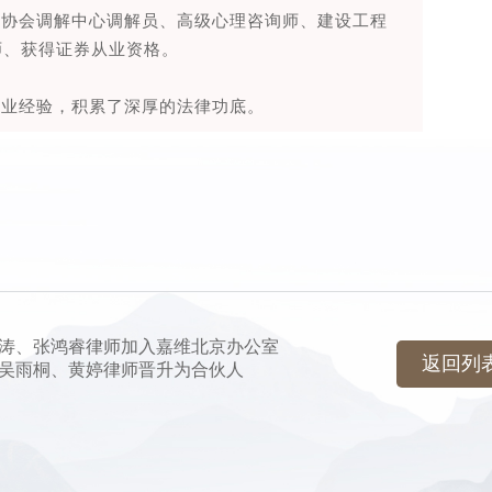
业协会调解中心调解员、高级心理咨询师、建设工程
师、获得证券从业资格。
从业经验，积累了深厚的法律功底。
涛、张鸿睿律师加入嘉维北京办公室
返回列
吴雨桐、黄婷律师晋升为合伙人