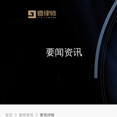
要闻资讯
首页
要闻资讯
资讯详情