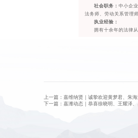
中小企
社会职务：
法务师、劳动关系管理
执业经验：
拥有十余年的法律
上一篇：嘉维纳贤｜诚挚欢迎黄梦君、朱海
下一篇：嘉潍动态｜恭喜徐晓明、王耀泽、