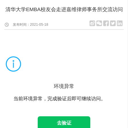
清华大学EMBA校友会走进嘉维律师事务所交流访问
发布时间：2021-05-18
环境异常
当前环境异常，完成验证后即可继续访问。
去验证