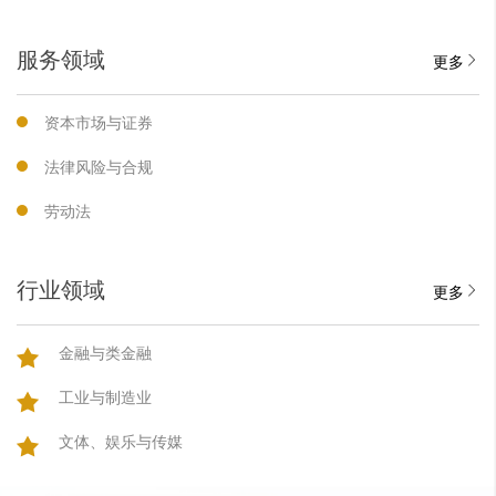
服务领域
更多
资本市场与证券
法律风险与合规
劳动法
行业领域
更多
金融与类金融
工业与制造业
文体、娱乐与传媒