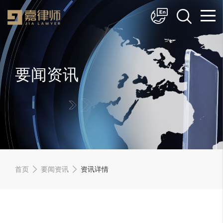
简体中文
English
要闻资讯
首页
要闻资讯
资讯详情