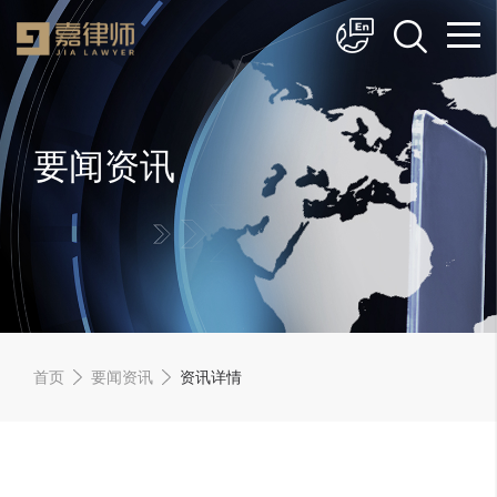
简体中文
English
要闻资讯
首页
要闻资讯
资讯详情