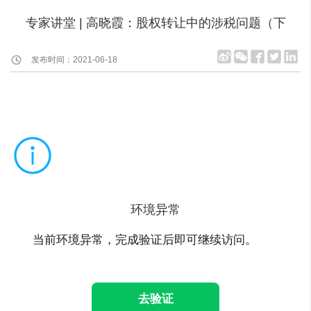
专家讲堂 | 高晓霞：股权转让中的涉税问题（下
发布时间：2021-06-18
环境异常
当前环境异常，完成验证后即可继续访问。
去验证