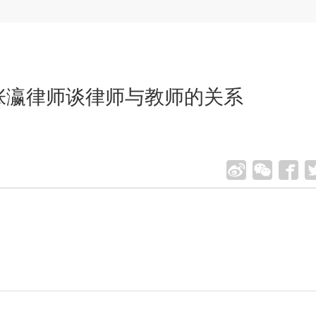
 张瀛律师谈律师与教师的关系