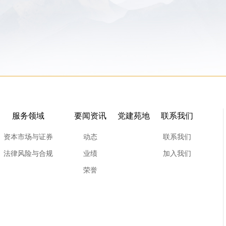
服务领域
要闻资讯
党建苑地
联系我们
资本市场与证券
动态
联系我们
法律风险与合规
业绩
加入我们
荣誉