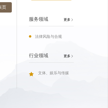
表页
服务领域
更多
法律风险与合规
行业领域
更多
文体、娱乐与传媒