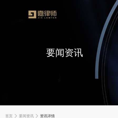
要闻资讯
首页
要闻资讯
资讯详情