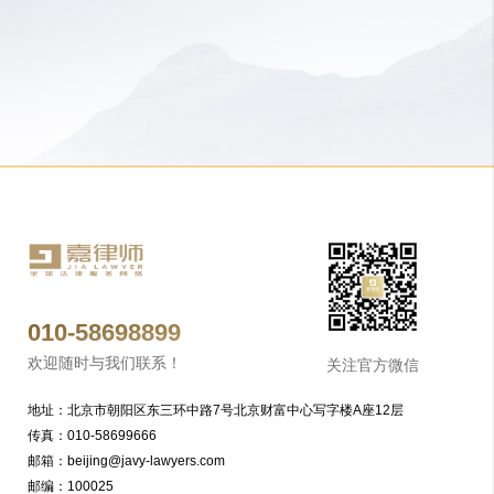
010-58698899
欢迎随时与我们联系！
关注官方微信
地址：北京市朝阳区东三环中路7号北京财富中心写字楼A座12层
传真：010-58699666
邮箱：beijing@javy-lawyers.com
邮编：100025