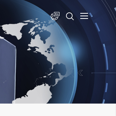
简体中文
English