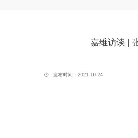
嘉维访谈 |
发布时间：2021-10-24