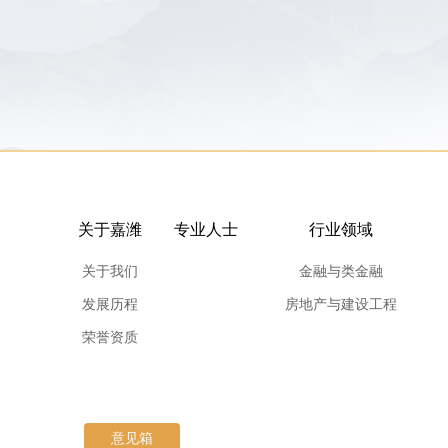
关于嘉潍
专业人士
行业领域
关于我们
金融与类金融
发展历程
房地产与建设工程
荣誉资质
意见箱