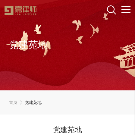
党建苑地
首页
党建苑地
党建苑地