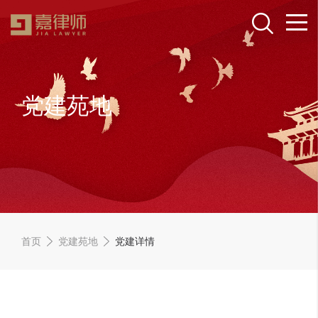
党建苑地
首页
党建苑地
党建详情