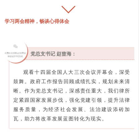
学习两会精神，畅谈心得体会
党总支书记 赵曾海：
观看十四届全国人大三次会议开幕会，深受
鼓舞。政府工作报告回顾成绩扎实，规划未来清
晰。作为党总支书记，深感责任重大，我们律所
定紧跟国家发展步伐，强化党建引领，提升法律
服务质量，为经济社会发展、法治建设添砖加
瓦，助力将改革发展蓝图转化为现实。