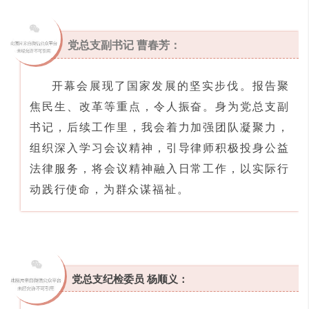
党总支副书记 曹春芳：
开幕会展现了国家发展的坚实步伐。报告聚
焦民生、改革等重点，令人振奋。身为党总支副
书记，后续工作里，我会着力加强团队凝聚力，
组织深入学习会议精神，引导律师积极投身公益
法律服务，将会议精神融入日常工作，以实际行
动践行使命，为群众谋福祉。
党总支纪检委员 杨顺义：