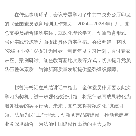
在传达事项环节，会议专题学习了中共中央办公厅印发
的《全国党员教育培训工作规划（2024—2028 年）》。党
总支委员结合律所实际，就深化理论学习、创新教育形式、
强化实践锻炼等方面提出具体落实举措。会议明确，将以
“党建 + 业务” 双提升为目标，制定年度学习计划，通过专家
讲座、案例研讨、红色教育基地实践等方式，切实提升党员
队伍整体素质，为律所高质量发展提供坚强组织保障。
赵曾海书记在总结讲话中指出，全体党员律师要以此次
学习为契机，进一步强化政治引领，将纪律教育成果转化为
服务社会的实际行动。未来，党总支将持续深化 “党建引
领、法治为民” 工作理念，创新党建品牌建设，推动党建与
业务深度融合，为法治中国建设作出新的更大贡献。