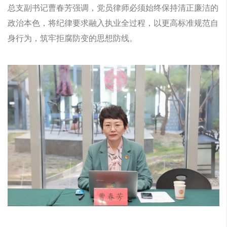
总支副书记曹春芳强调，党员律师必须始终保持清正廉洁的
政治本色，将纪律要求融入执业全过程，以更高标准规范自
身行为，筑牢拒腐防变的思想防线。