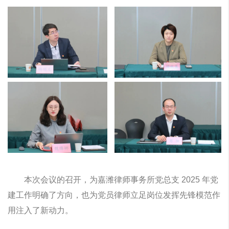
本次会议的召开，为嘉潍律师事务所党总支 2025 年党
建工作明确了方向，也为党员律师立足岗位发挥先锋模范作
用注入了新动力。